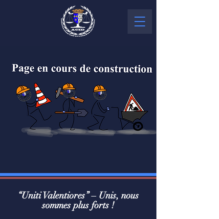
“Uniti Valentiores” – Unis, nous
sommes plus forts !